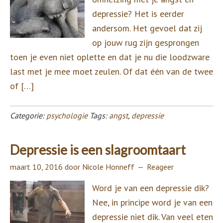
depressie? Het is eerder
andersom. Het gevoel dat zij
op jouw rug zijn gesprongen
toen je even niet oplette en dat je nu die loodzware
last met je mee moet zeulen. Of dat één van de twee
of […]
Categorie:
psychologie
Tags:
angst
,
depressie
Depressie is een slagroomtaart
maart 10, 2016
door
Nicole Honneff
Reageer
Word je van een depressie dik?
Nee, in principe word je van een
depressie niet dik. Van veel eten