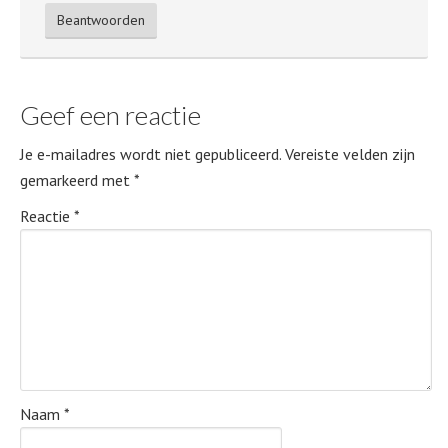
Beantwoorden
Geef een reactie
Je e-mailadres wordt niet gepubliceerd.
Vereiste velden zijn
gemarkeerd met
*
Reactie
*
Naam
*