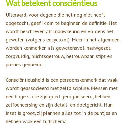
Wat betekent consciëntieus
Uiteraard, voor degene die het nog niet heeft
opgezocht, geef ik om te beginnen de definitie. Het
wordt beschreven als: nauwkeurig en volgens het
geweten (volgens encyclo.nl). Meer in het algemeen
worden kenmerken als gewetensvol, nauwgezet,
zorgvuldig, plichtsgetrouw, betrouwbaar, stipt en
precies genoemd.
Consciëntieusheid is een persoonskenmerk dat vaak
wordt geassocieerd met zelfdiscipline. Mensen met
een hoge score zijn goed georganiseerd, hebben
zelfbeheersing en zijn detail- en doelgericht. Hun
inzet is groot, zij plannen alles tot in de puntjes en
hebben vaak een tijdschema.