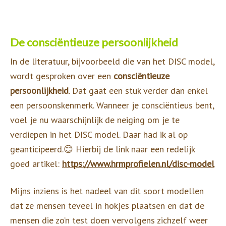
De consciëntieuze persoonlijkheid
In de literatuur, bijvoorbeeld die van het DISC model,
wordt gesproken over een
consciëntieuze
persoonlijkheid
. Dat gaat een stuk verder dan enkel
een persoonskenmerk. Wanneer je consciëntieus bent,
voel je nu waarschijnlijk de neiging om je te
verdiepen in het DISC model. Daar had ik al op
geanticipeerd.😊 Hierbij de link naar een redelijk
goed artikel:
https://www.hrmprofielen.nl/disc-model
Mijns inziens is het nadeel van dit soort modellen
dat ze mensen teveel in hokjes plaatsen en dat de
mensen die zo’n test doen vervolgens zichzelf weer