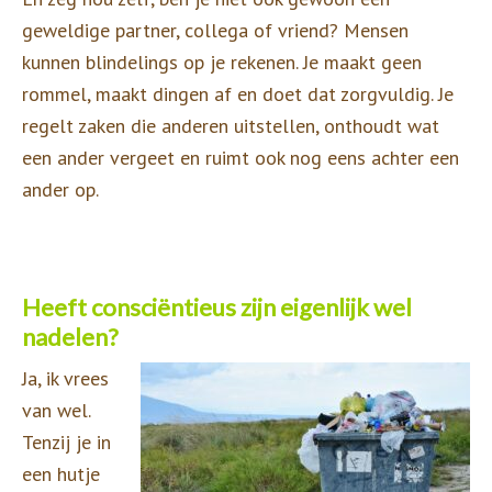
geweldige partner, collega of vriend? Mensen
kunnen blindelings op je rekenen. Je maakt geen
rommel, maakt dingen af en doet dat zorgvuldig. Je
regelt zaken die anderen uitstellen, onthoudt wat
een ander vergeet en ruimt ook nog eens achter een
ander op.
Heeft consciëntieus zijn eigenlijk wel
nadelen?
Ja, ik vrees
van wel.
Tenzij je in
een hutje