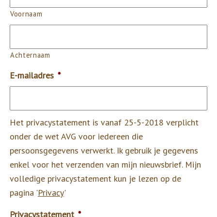
Voornaam
Achternaam
E-mailadres
*
Het privacystatement is vanaf 25-5-2018 verplicht
onder de wet AVG voor iedereen die
persoonsgegevens verwerkt. Ik gebruik je gegevens
enkel voor het verzenden van mijn nieuwsbrief. Mijn
volledige privacystatement kun je lezen op de
pagina '
Privacy
'
Privacystatement
*