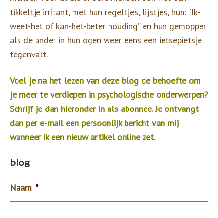
tikkeltje irritant, met hun regeltjes, lijstjes, hun: “Ik-
weet-het of kan-het-beter houding” en hun gemopper
als de ander in hun ogen weer eens een ietsepietsje
tegenvalt.
Voel je na het lezen van deze blog de behoefte om
je meer te verdiepen in psychologische onderwerpen?
Schrijf je dan hieronder in als abonnee. Je ontvangt
dan per e-mail een persoonlijk bericht van mij
wanneer ik een nieuw artikel online zet.
blog
Naam
*