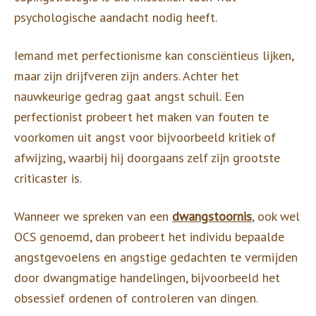
psychologische aandacht nodig heeft.
Iemand met perfectionisme kan consciëntieus lijken,
maar zijn drijfveren zijn anders. Achter het
nauwkeurige gedrag gaat angst schuil. Een
perfectionist probeert het maken van fouten te
voorkomen uit angst voor bijvoorbeeld kritiek of
afwijzing, waarbij hij doorgaans zelf zijn grootste
criticaster is.
Wanneer we spreken van een
dwangstoornis
, ook wel
OCS genoemd, dan probeert het individu bepaalde
angstgevoelens en angstige gedachten te vermijden
door dwangmatige handelingen, bijvoorbeeld het
obsessief ordenen of controleren van dingen.