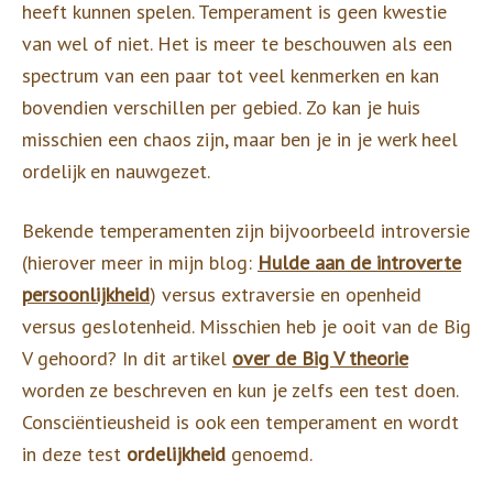
heeft kunnen spelen. Temperament is geen kwestie
van wel of niet. Het is meer te beschouwen als een
spectrum van een paar tot veel kenmerken en kan
bovendien verschillen per gebied. Zo kan je huis
misschien een chaos zijn, maar ben je in je werk heel
ordelijk en nauwgezet.
Bekende temperamenten zijn bijvoorbeeld introversie
(hierover meer in mijn blog:
Hulde aan de introverte
persoonlijkheid
) versus extraversie en openheid
versus geslotenheid. Misschien heb je ooit van de Big
V gehoord? In dit artikel
over de Big V theorie
worden ze beschreven en kun je zelfs een test doen.
Consciëntieusheid is ook een temperament en wordt
in deze test
ordelijkheid
genoemd.