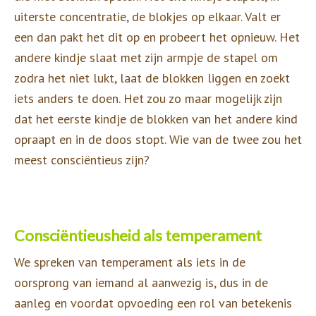
uiterste concentratie, de blokjes op elkaar. Valt er
een dan pakt het dit op en probeert het opnieuw. Het
andere kindje slaat met zijn armpje de stapel om
zodra het niet lukt, laat de blokken liggen en zoekt
iets anders te doen. Het zou zo maar mogelijk zijn
dat het eerste kindje de blokken van het andere kind
opraapt en in de doos stopt. Wie van de twee zou het
meest consciëntieus zijn?
Consciëntieusheid als temperament
We spreken van temperament als iets in de
oorsprong van iemand al aanwezig is, dus in de
aanleg en voordat opvoeding een rol van betekenis