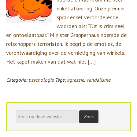
enkel afkeuring. Onze premier
sprak enkel veroordelende
woorden als: “Dit is crimineel
en ontoelaatbaar.” Minister Grapperhaus noemde de
relschoppers terroristen. Ik begrijp de emoties, de
verontwaardiging over de vernietiging van winkels.
Het kapot maken van dat wat niet […]
Categorie:
psychologie
Tags:
agressie
,
vandalisme