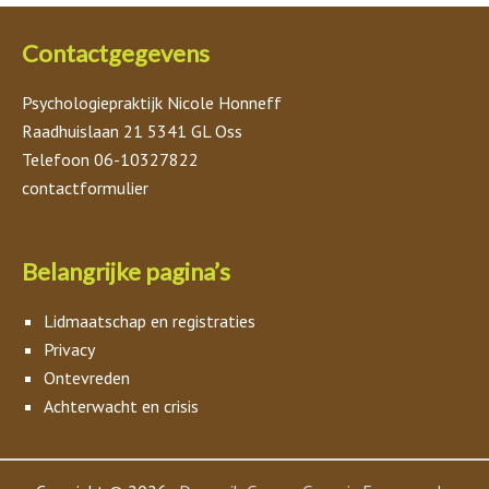
Contactgegevens
Psychologiepraktijk Nicole Honneff
Raadhuislaan 21 5341 GL Oss
Telefoon 06-10327822
contactformulier
Belangrijke pagina’s
Lidmaatschap en registraties
Privacy
Ontevreden
Achterwacht en crisis