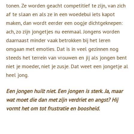
tonen. Ze worden geacht competitief te zijn, van zich
af te slaan en als ze in een woedebui iets kapot
maken, dan wordt eerder een oogje dichtgeknepen:
ach, zo zijn jongetjes nu eenmaal. Jongens worden
daarnaast minder vaak betrokken bij het leren
omgaan met emoties. Dat is in veel gezinnen nog
steeds het terrein van vrouwen en jij als jongen bent
niet je moeder, niet je zusje. Dat weet een jongetje al
heel jong.
Een jongen huilt niet. Een jongen is sterk. Ja, maar
wat moet die dan met zijn verdriet en angst? Hij
vormt het om tot frustratie en boosheid.