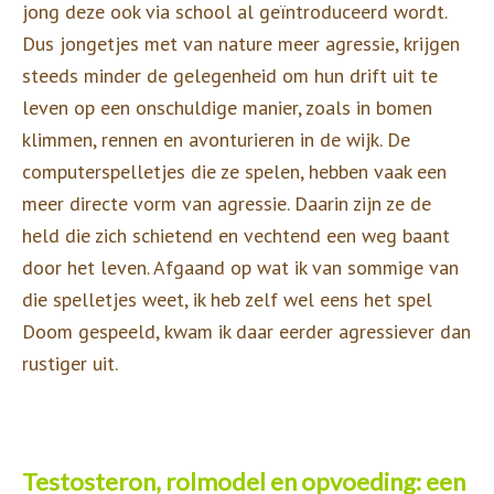
jong deze ook via school al geïntroduceerd wordt.
Dus jongetjes met van nature meer agressie, krijgen
steeds minder de gelegenheid om hun drift uit te
leven op een onschuldige manier, zoals in bomen
klimmen, rennen en avonturieren in de wijk. De
computerspelletjes die ze spelen, hebben vaak een
meer directe vorm van agressie. Daarin zijn ze de
held die zich schietend en vechtend een weg baant
door het leven. Afgaand op wat ik van sommige van
die spelletjes weet, ik heb zelf wel eens het spel
Doom gespeeld, kwam ik daar eerder agressiever dan
rustiger uit.
Testosteron, rolmodel en opvoeding: een