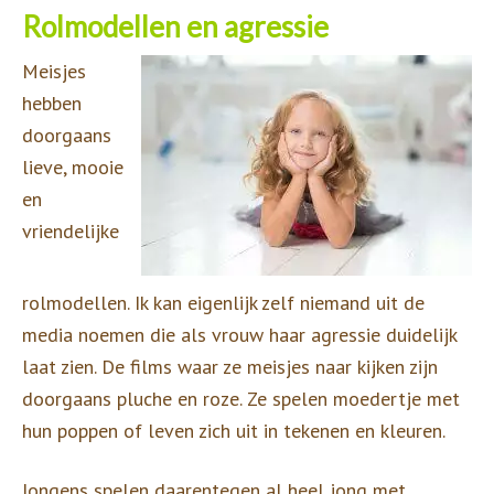
Rolmodellen en agressie
Meisjes
hebben
doorgaans
lieve, mooie
en
vriendelijke
rolmodellen. Ik kan eigenlijk zelf niemand uit de
media noemen die als vrouw haar agressie duidelijk
laat zien. De films waar ze meisjes naar kijken zijn
doorgaans pluche en roze. Ze spelen moedertje met
hun poppen of leven zich uit in tekenen en kleuren.
Jongens spelen daarentegen al heel jong met