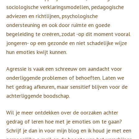
sociologische verklaringsmodellen, pedagogische
adviezen en richtlijnen, psychologische
ondersteuning en ook door ruimte en goede
begeleiding te creëren, zodat -op dit moment vooral
jongeren- op een gezonde en niet schadelijke wijze
hun emoties kwijt kunnen.
Agressie is vaak een schreeuw om aandacht voor
onderliggende problemen of behoeften. Laten we
het gedrag afkeuren, maar sensitief blijven voor de
achterliggende boodschap.
Wil je meer ontdekken over de oorzaken achter
gedrag of leren hoe met je emoties om te gaan?
Schrijf je dan in voor mijn blog en ik houd je met een