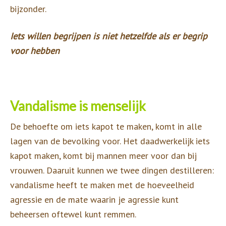
bijzonder.
Iets willen begrijpen is niet hetzelfde als er begrip
voor hebben
Vandalisme is menselijk
De behoefte om iets kapot te maken, komt in alle
lagen van de bevolking voor. Het daadwerkelijk iets
kapot maken, komt bij mannen meer voor dan bij
vrouwen. Daaruit kunnen we twee dingen destilleren:
vandalisme heeft te maken met de hoeveelheid
agressie en de mate waarin je agressie kunt
beheersen oftewel kunt remmen.