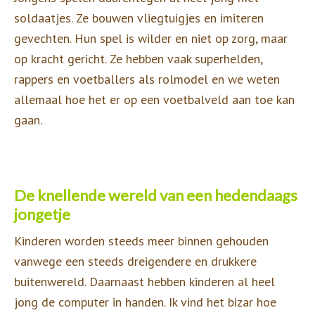
soldaatjes. Ze bouwen vliegtuigjes en imiteren
gevechten. Hun spel is wilder en niet op zorg, maar
op kracht gericht. Ze hebben vaak superhelden,
rappers en voetballers als rolmodel en we weten
allemaal hoe het er op een voetbalveld aan toe kan
gaan.
De knellende wereld van een hedendaags
jongetje
Kinderen worden steeds meer binnen gehouden
vanwege een steeds dreigendere en drukkere
buitenwereld. Daarnaast hebben kinderen al heel
jong de computer in handen. Ik vind het bizar hoe