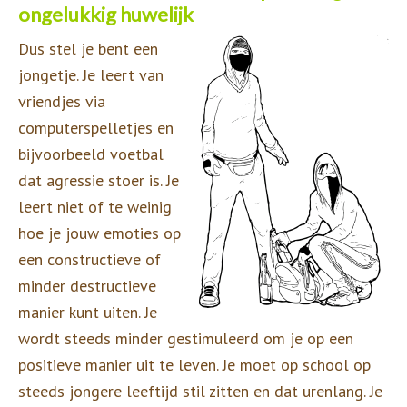
ongelukkig huwelijk
Dus stel je bent een
jongetje. Je leert van
vriendjes via
computerspelletjes en
bijvoorbeeld voetbal
dat agressie stoer is. Je
leert niet of te weinig
hoe je jouw emoties op
een constructieve of
minder destructieve
manier kunt uiten. Je
wordt steeds minder gestimuleerd om je op een
positieve manier uit te leven. Je moet op school op
steeds jongere leeftijd stil zitten en dat urenlang. Je