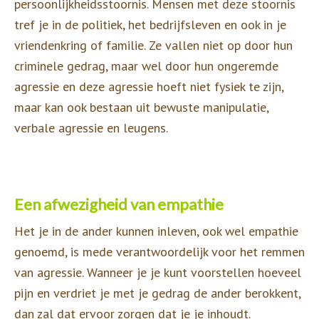
persoonlijkheidsstoornis. Mensen met deze stoornis
tref je in de politiek, het bedrijfsleven en ook in je
vriendenkring of familie. Ze vallen niet op door hun
criminele gedrag, maar wel door hun ongeremde
agressie en deze agressie hoeft niet fysiek te zijn,
maar kan ook bestaan uit bewuste manipulatie,
verbale agressie en leugens.
Een afwezigheid van empathie
Het je in de ander kunnen inleven, ook wel empathie
genoemd, is mede verantwoordelijk voor het remmen
van agressie. Wanneer je je kunt voorstellen hoeveel
pijn en verdriet je met je gedrag de ander berokkent,
dan zal dat ervoor zorgen dat je je inhoudt.