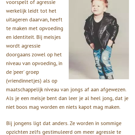
voorspelt of agressie
werkelijk leidt tot het
uitageren daarvan, heeft
te maken met opvoeding
en identiteit. Bij meisjes
wordt agressie
doorgaans zowel op het
niveau van opvoeding, in
de ‘peer’ groep
(vriendinnetjes) als op
maatschappelijk niveau van jongs af aan afgewezen.
Als je een meisje bent dan leer je al heel jong, dat je
niet boos mag worden en niets kapot mag maken.
Bij jongens ligt dat anders. Ze worden in sommige
opzichten zelfs gestimuleerd om meer agressie te