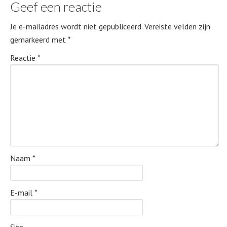
Geef een reactie
Je e-mailadres wordt niet gepubliceerd.
Vereiste velden zijn
gemarkeerd met
*
Reactie
*
Naam
*
E-mail
*