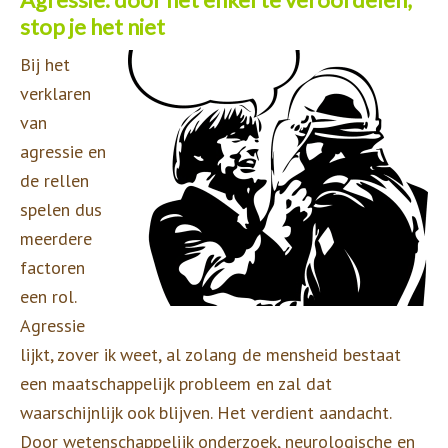
stop je het niet
Bij het
verklaren
van
agressie en
de rellen
spelen dus
meerdere
factoren
een rol.
Agressie
lijkt, zover ik weet, al zolang de mensheid bestaat
een maatschappelijk probleem en zal dat
waarschijnlijk ook blijven. Het verdient aandacht.
Door wetenschappelijk onderzoek, neurologische en