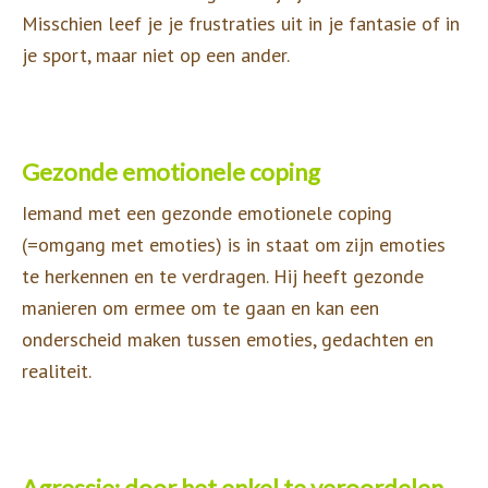
Misschien leef je je frustraties uit in je fantasie of in
je sport, maar niet op een ander.
Gezonde emotionele coping
Iemand met een gezonde emotionele coping
(=omgang met emoties) is in staat om zijn emoties
te herkennen en te verdragen. Hij heeft gezonde
manieren om ermee om te gaan en kan een
onderscheid maken tussen emoties, gedachten en
realiteit.
Agressie: door het enkel te veroordelen,