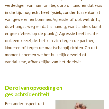
verdedigen van hun familie, dorp of land en dat was
in die tijd nog echt heel fysiek, zonder tussenkomst
van geweren en bommen. Agressie of ook wel drift,
duwt angst weg en dat is handig, want anders komt
er geen ‘vlees’ op de plank ;). Agressie heeft echter
ook een keerzijde: het kan zich tegen de partner,
kinderen of tegen de maatschappij richten. Op dat
moment noemen we het huiselijk geweld of
vandalisme, afhankelijke van het doelwit.
De rol van opvoeding en
geslachtsidentiteit
Een ander aspect dat