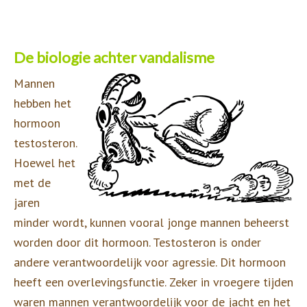
De biologie achter vandalisme
Mannen
hebben het
hormoon
testosteron.
Hoewel het
met de
jaren
minder wordt, kunnen vooral jonge mannen beheerst
worden door dit hormoon. Testosteron is onder
andere verantwoordelijk voor agressie. Dit hormoon
heeft een overlevingsfunctie. Zeker in vroegere tijden
waren mannen verantwoordelijk voor de jacht en het