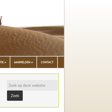
TIE
AANMELDEN
CONTACT