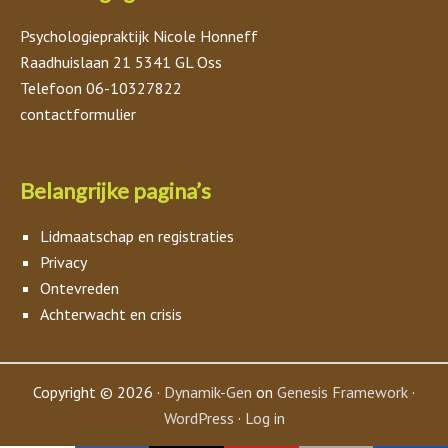
Psychologiepraktijk Nicole Honneff
Raadhuislaan 21 5341 GL Oss
Telefoon 06-10327822
contactformulier
Belangrijke pagina’s
Lidmaatschap en registraties
Privacy
Ontevreden
Achterwacht en crisis
Copyright © 2026 ·
Dynamik-Gen
on
Genesis Framework
·
WordPress
·
Log in