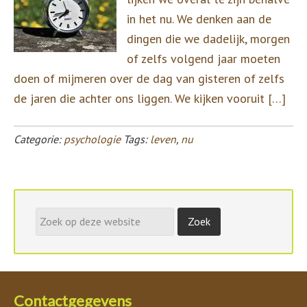
in het nu. We denken aan de
dingen die we dadelijk, morgen
of zelfs volgend jaar moeten
doen of mijmeren over de dag van gisteren of zelfs
de jaren die achter ons liggen. We kijken vooruit […]
Categorie:
psychologie
Tags:
leven
,
nu
Contactgegevens