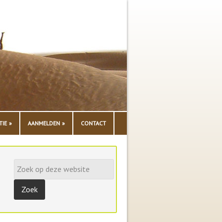
TIE
AANMELDEN
CONTACT