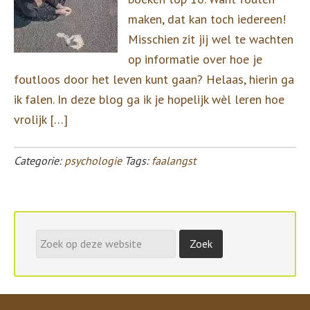
maken, dat kan toch iedereen!
Misschien zit jij wel te wachten
op informatie over hoe je
foutloos door het leven kunt gaan? Helaas, hierin ga
ik falen. In deze blog ga ik je hopelijk wèl leren hoe
vrolijk […]
Categorie:
psychologie
Tags:
faalangst