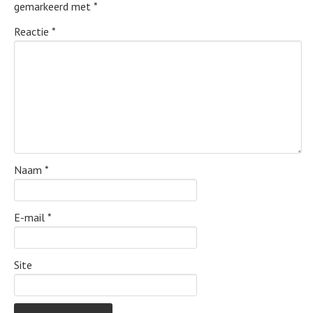
gemarkeerd met
*
Reactie
*
Naam
*
E-mail
*
Site