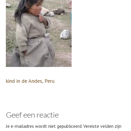
kind in de Andes, Peru
Geef een reactie
Je e-mailadres wordt niet gepubliceerd.
Vereiste velden zijn