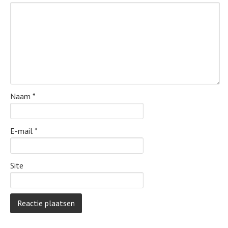
Naam
*
E-mail
*
Site