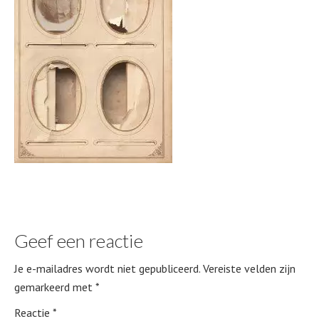
Geef een reactie
Je e-mailadres wordt niet gepubliceerd.
Vereiste velden zijn
gemarkeerd met
*
Reactie
*