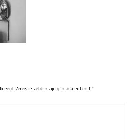
iceerd.
Vereiste velden zijn gemarkeerd met
*