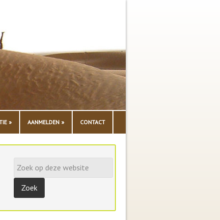
TIE
AANMELDEN
CONTACT