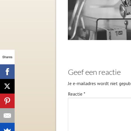
Shares
Geef een reactie
Je e-mailadres wordt niet gepubl
Reactie
*