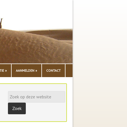
TIE
AANMELDEN
CONTACT