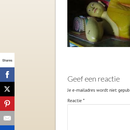
Shares
Geef een reactie
Je e-mailadres wordt niet gepubl
Reactie
*