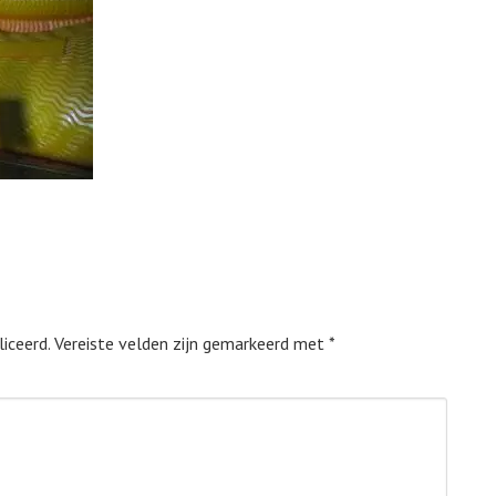
iceerd.
Vereiste velden zijn gemarkeerd met
*