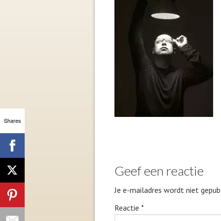
Shares
Geef een reactie
Je e-mailadres wordt niet gepubl
Reactie
*