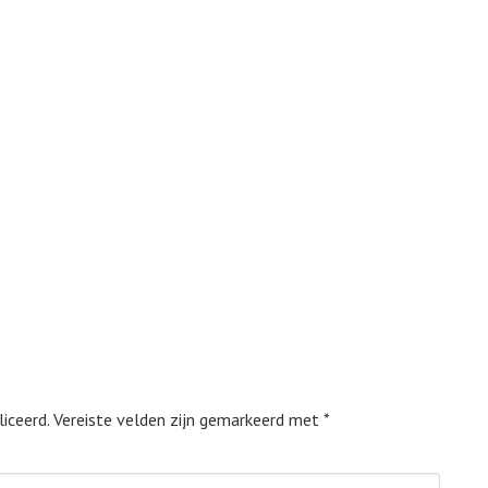
iceerd.
Vereiste velden zijn gemarkeerd met
*