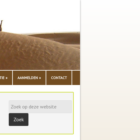
TIE
AANMELDEN
CONTACT