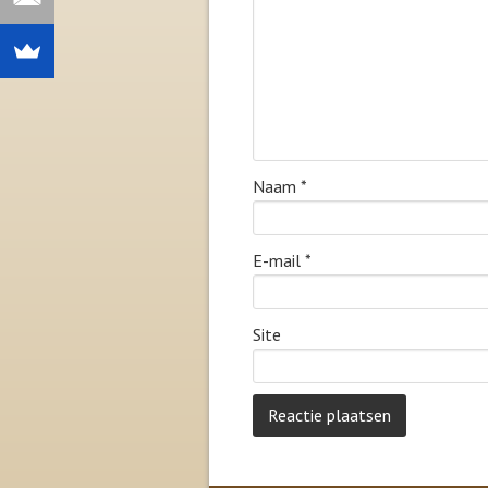
Naam
*
E-mail
*
Site