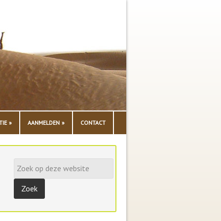
TIE
AANMELDEN
CONTACT