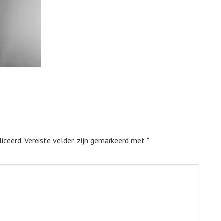
iceerd.
Vereiste velden zijn gemarkeerd met
*