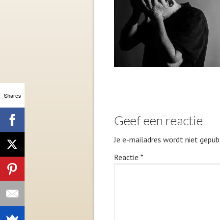
Shares
Geef een reactie
Je e-mailadres wordt niet gepubl
Reactie
*