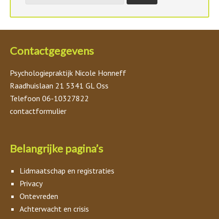
Contactgegevens
Psychologiepraktijk Nicole Honneff
Raadhuislaan 21 5341 GL Oss
Telefoon 06-10327822
contactformulier
Belangrijke pagina’s
Lidmaatschap en registraties
Privacy
Ontevreden
Achterwacht en crisis