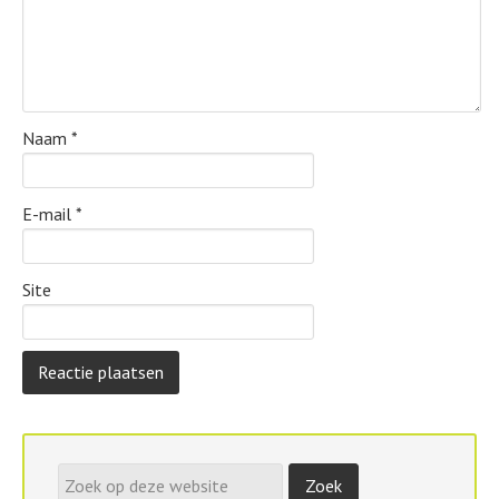
Naam
*
E-mail
*
Site