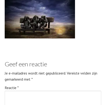
Geef een reactie
Je e-mailadres wordt niet gepubliceerd.
Vereiste velden zijn
gemarkeerd met
*
Reactie
*