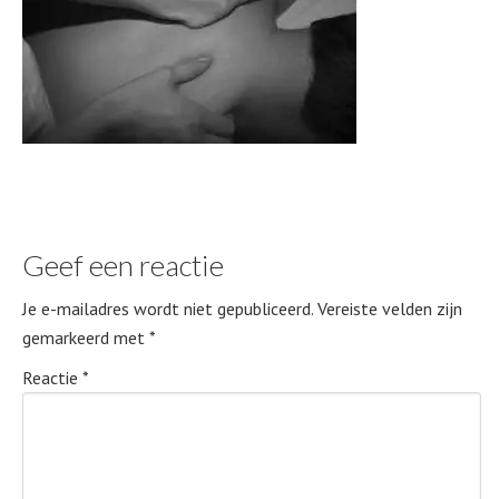
Geef een reactie
Je e-mailadres wordt niet gepubliceerd.
Vereiste velden zijn
gemarkeerd met
*
Reactie
*