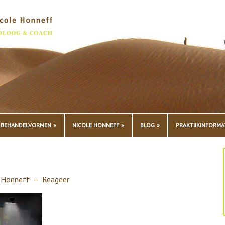
BEHANDELVORMEN
NICOLE HONNEFF
BLOG
PRAKTIJKINFORMA
 Honneff
Reageer