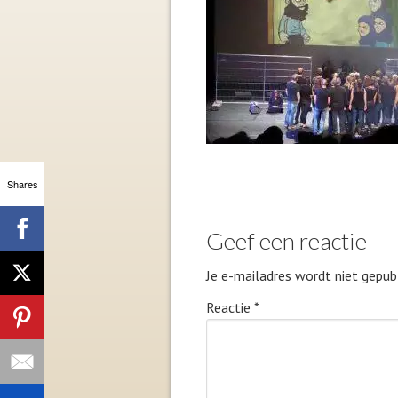
Shares
Geef een reactie
Je e-mailadres wordt niet gepubl
Reactie
*