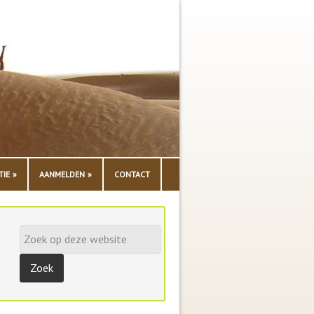
TIE
AANMELDEN
CONTACT