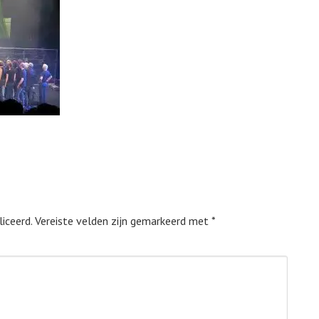
iceerd.
Vereiste velden zijn gemarkeerd met
*