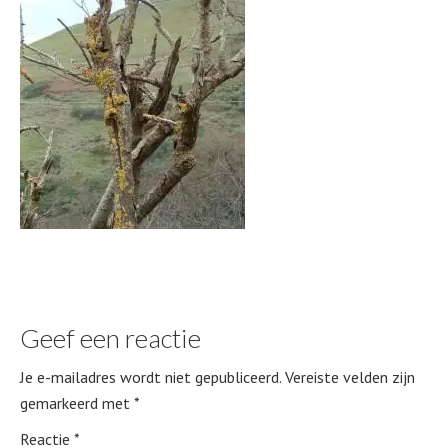
Geef een reactie
Je e-mailadres wordt niet gepubliceerd.
Vereiste velden zijn
gemarkeerd met
*
Reactie
*