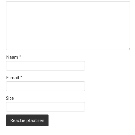
Naam
*
E-mail
*
Site