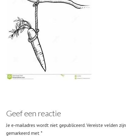
Geef een reactie
Je e-mailadres wordt niet gepubliceerd.
Vereiste velden zijn
gemarkeerd met
*