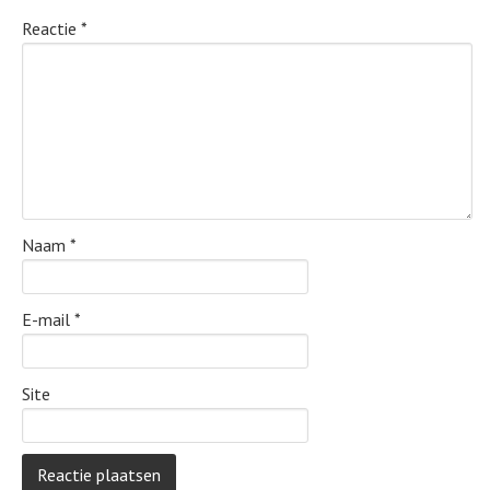
Reactie
*
Naam
*
E-mail
*
Site