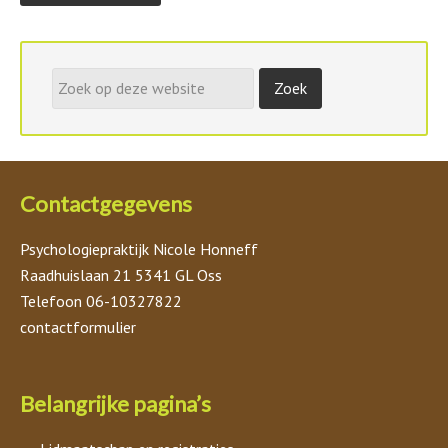
Contactgegevens
Psychologiepraktijk Nicole Honneff
Raadhuislaan 21 5341 GL Oss
Telefoon 06-10327822
contactformulier
Belangrijke pagina’s