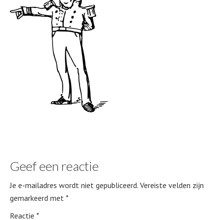
Geef een reactie
Je e-mailadres wordt niet gepubliceerd.
Vereiste velden zijn
gemarkeerd met
*
Reactie
*