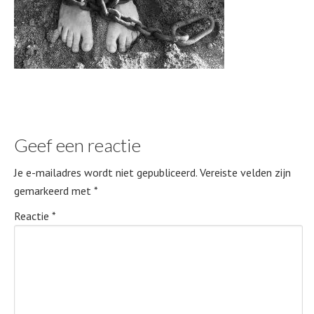
Geef een reactie
Je e-mailadres wordt niet gepubliceerd.
Vereiste velden zijn
gemarkeerd met
*
Reactie
*