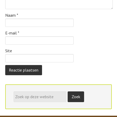
Naam
*
E-mail
*
Site