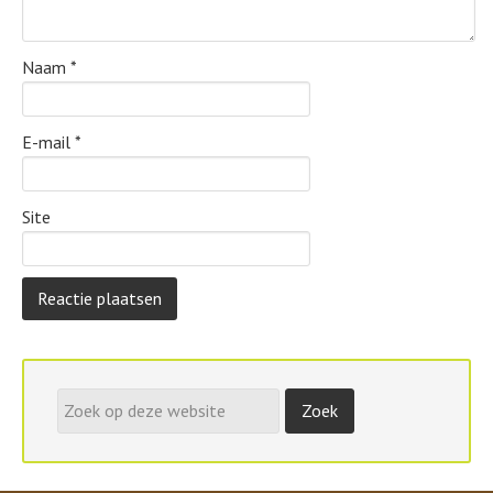
Naam
*
E-mail
*
Site