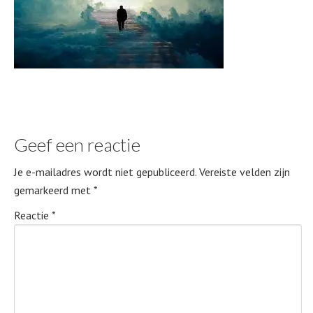
Geef een reactie
Je e-mailadres wordt niet gepubliceerd.
Vereiste velden zijn
gemarkeerd met
*
Reactie
*