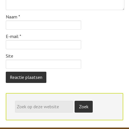
Naam
*
E-mail
*
Site