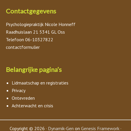
Contactgegevens
Psychologiepraktijk Nicole Honneff
Raadhuislaan 21 5341 GL Oss
Telefoon 06-10327822
contactformulier
Belangrijke pagina’s
Lidmaatschap en registraties
Privacy
Ontevreden
Achterwacht en crisis
Copyright © 2026 ·
Dynamik-Gen
on
Genesis Framework
·