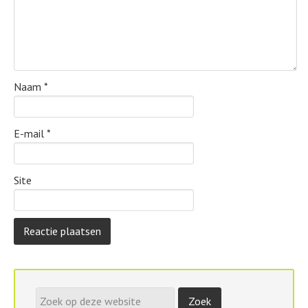
Naam
*
E-mail
*
Site