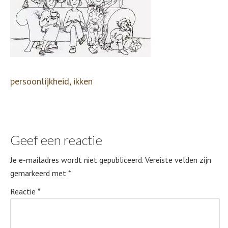
persoonlijkheid, ikken
Geef een reactie
Je e-mailadres wordt niet gepubliceerd.
Vereiste velden zijn
gemarkeerd met
*
Reactie
*