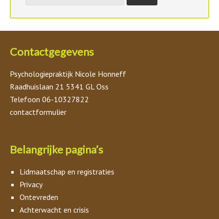
Contactgegevens
Psychologiepraktijk Nicole Honneff
Raadhuislaan 21 5341 GL Oss
Telefoon 06-10327822
contactformulier
Belangrijke pagina’s
Lidmaatschap en registraties
Privacy
Ontevreden
Achterwacht en crisis