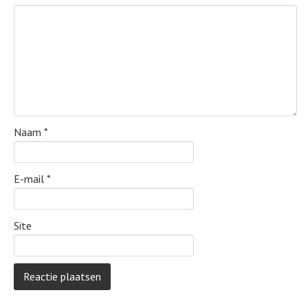
Naam
*
E-mail
*
Site