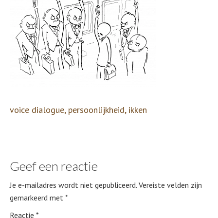
voice dialogue, persoonlijkheid, ikken
Geef een reactie
Je e-mailadres wordt niet gepubliceerd.
Vereiste velden zijn
gemarkeerd met
*
Reactie
*