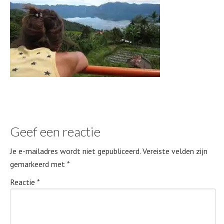
Geef een reactie
Je e-mailadres wordt niet gepubliceerd.
Vereiste velden zijn
gemarkeerd met
*
Reactie
*