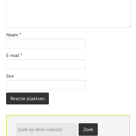
Naam
*
E-mail
*
Site