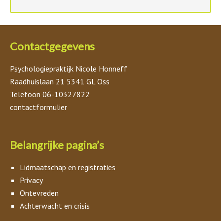
Contactgegevens
Psychologiepraktijk Nicole Honneff
Raadhuislaan 21 5341 GL Oss
Telefoon 06-10327822
contactformulier
Belangrijke pagina’s
Lidmaatschap en registraties
Privacy
Ontevreden
Achterwacht en crisis