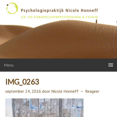
Menu
IMG_0263
september 24, 2016
door
Nicole Honneff
Reageer