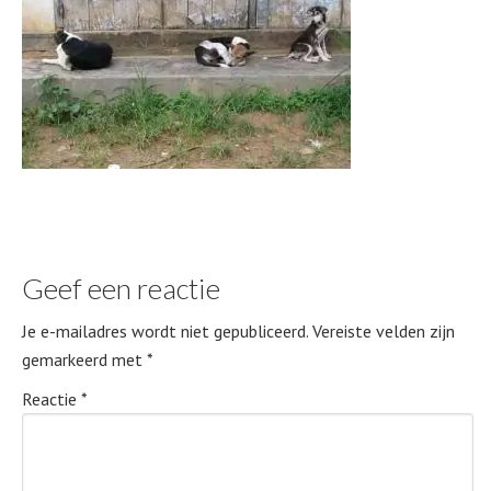
Geef een reactie
Je e-mailadres wordt niet gepubliceerd.
Vereiste velden zijn
gemarkeerd met
*
Reactie
*