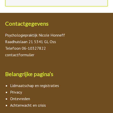
Contactgegevens
Psychologiepraktijk Nicole Honneff
Raadhuislaan 21 5341 GL Oss
Telefoon 06-10327822
contactformulier
Belangrijke pagina’s
Lidmaatschap en registraties
Privacy
Ontevreden
Achterwacht en crisis