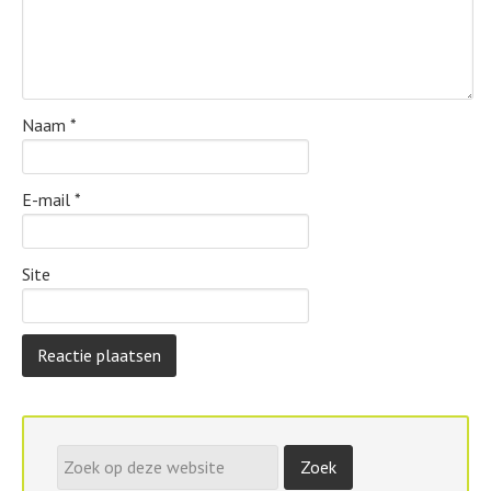
Naam
*
E-mail
*
Site