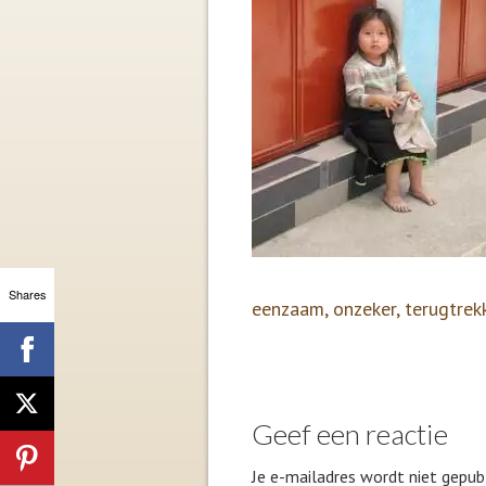
Shares
eenzaam, onzeker, terugtrek
Geef een reactie
Je e-mailadres wordt niet gepubl