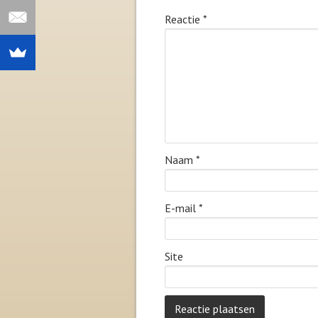
Reactie
*
Naam
*
E-mail
*
Site