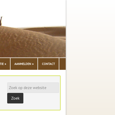
TIE
AANMELDEN
CONTACT