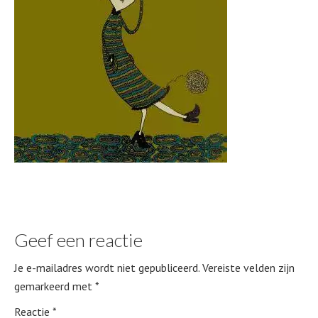
Geef een reactie
Je e-mailadres wordt niet gepubliceerd.
Vereiste velden zijn
gemarkeerd met
*
Reactie
*