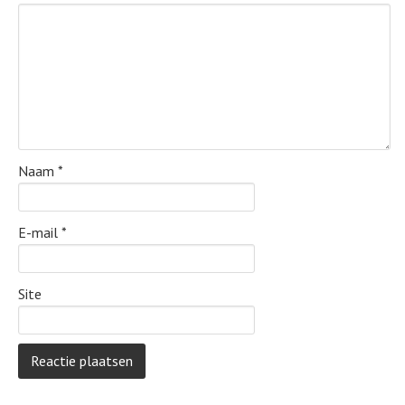
Naam
*
E-mail
*
Site