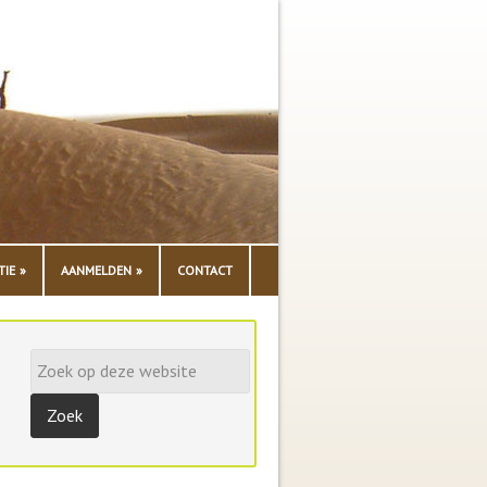
TIE
AANMELDEN
CONTACT