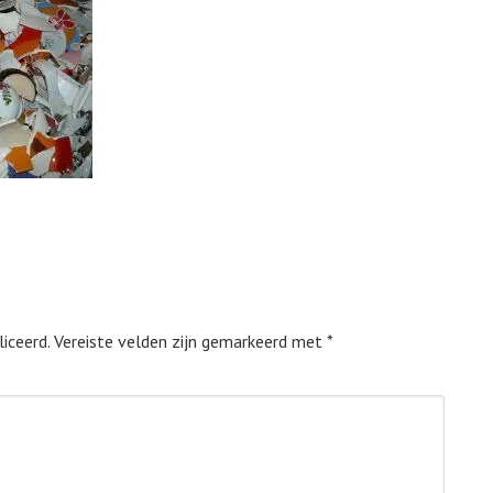
iceerd.
Vereiste velden zijn gemarkeerd met
*