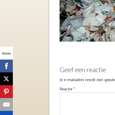
Shares
Geef een reactie
Je e-mailadres wordt niet gepubl
Reactie
*