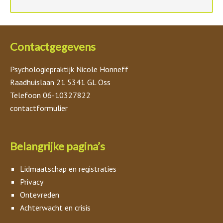
Contactgegevens
Psychologiepraktijk Nicole Honneff
Raadhuislaan 21 5341 GL Oss
Telefoon 06-10327822
contactformulier
Belangrijke pagina’s
Lidmaatschap en registraties
Privacy
Ontevreden
Achterwacht en crisis