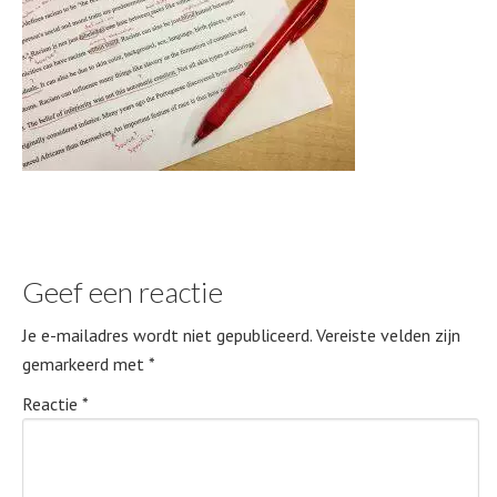
Geef een reactie
Je e-mailadres wordt niet gepubliceerd.
Vereiste velden zijn
gemarkeerd met
*
Reactie
*