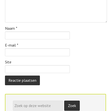
Naam
*
E-mail
*
Site