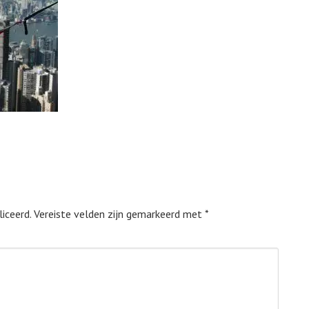
iceerd.
Vereiste velden zijn gemarkeerd met
*