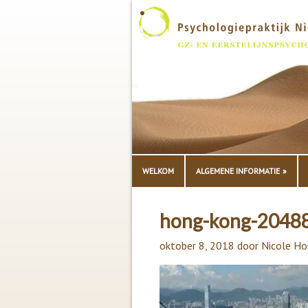
WELKOM
ALGEMENE INFORMATIE
hong-kong-2048
oktober 8, 2018
door
Nicole Ho