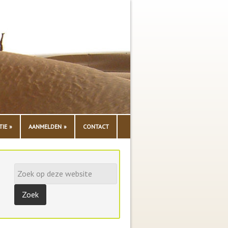
TIE
AANMELDEN
CONTACT