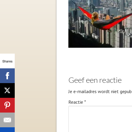
Shares
Geef een reactie
Je e-mailadres wordt niet gepubl
Reactie
*