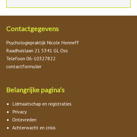
Contactgegevens
Psychologiepraktijk Nicole Honneff
Raadhuislaan 21 5341 GL Oss
Telefoon 06-10327822
contactformulier
Belangrijke pagina’s
Lidmaatschap en registraties
Privacy
Ontevreden
Achterwacht en crisis