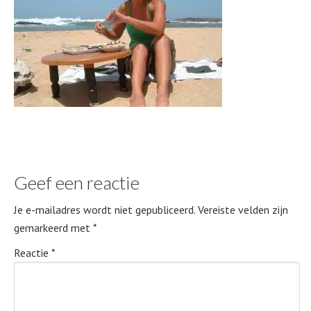
Geef een reactie
Je e-mailadres wordt niet gepubliceerd.
Vereiste velden zijn
gemarkeerd met
*
Reactie
*