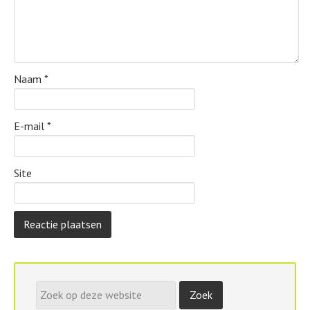
Naam
*
E-mail
*
Site