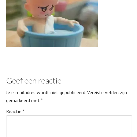
Geef een reactie
Je e-mailadres wordt niet gepubliceerd.
Vereiste velden zijn
gemarkeerd met
*
Reactie
*