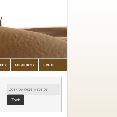
TIE
AANMELDEN
CONTACT