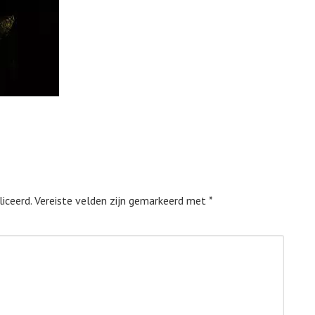
iceerd.
Vereiste velden zijn gemarkeerd met
*