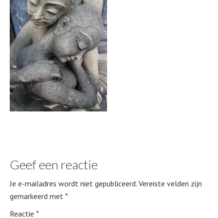
Geef een reactie
Je e-mailadres wordt niet gepubliceerd.
Vereiste velden zijn
gemarkeerd met
*
Reactie
*