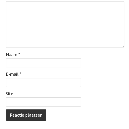
Naam
*
E-mail
*
Site