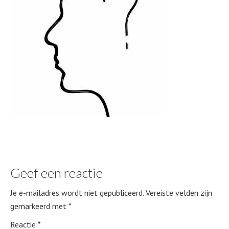
Geef een reactie
Je e-mailadres wordt niet gepubliceerd.
Vereiste velden zijn
gemarkeerd met
*
Reactie
*