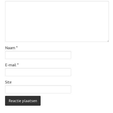
Naam
*
E-mail
*
Site