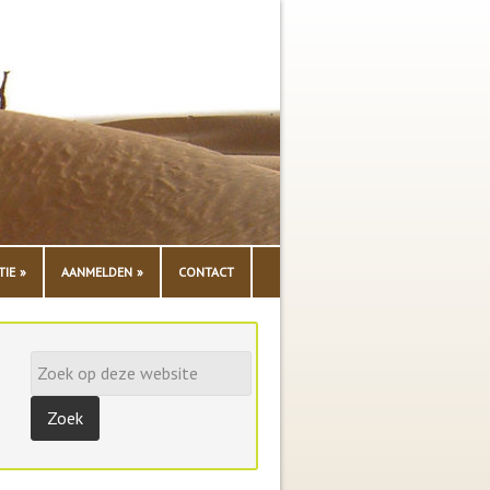
TIE
AANMELDEN
CONTACT