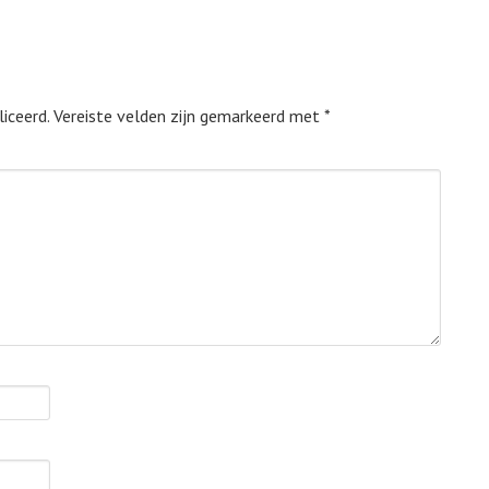
iceerd.
Vereiste velden zijn gemarkeerd met
*