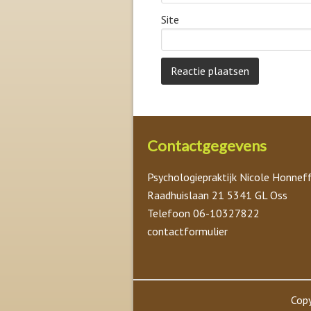
Site
Contactgegevens
Psychologiepraktijk Nicole Honnef
Raadhuislaan 21 5341 GL Oss
Telefoon 06-10327822
contactformulier
Copy