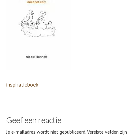
inspiratieboek
Geef een reactie
Je e-mailadres wordt niet gepubliceerd.
Vereiste velden zijn