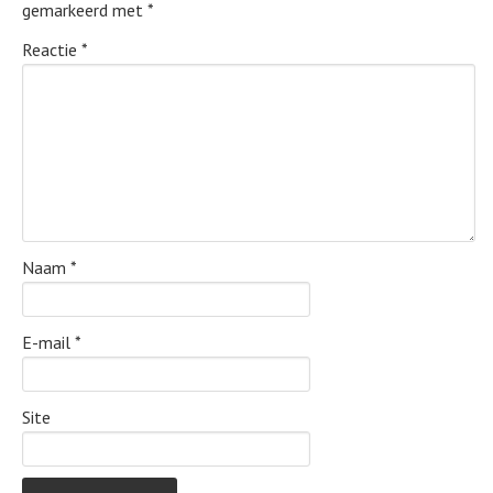
gemarkeerd met
*
Reactie
*
Naam
*
E-mail
*
Site