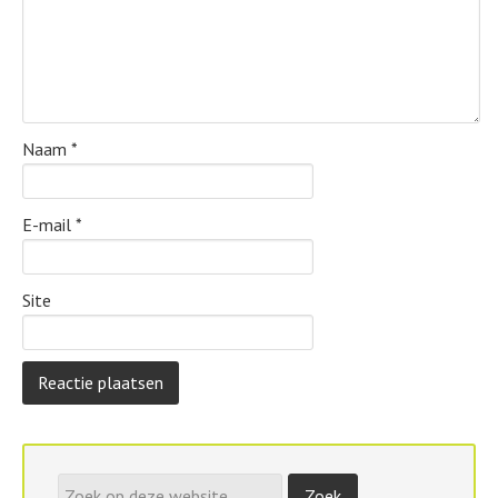
Naam
*
E-mail
*
Site