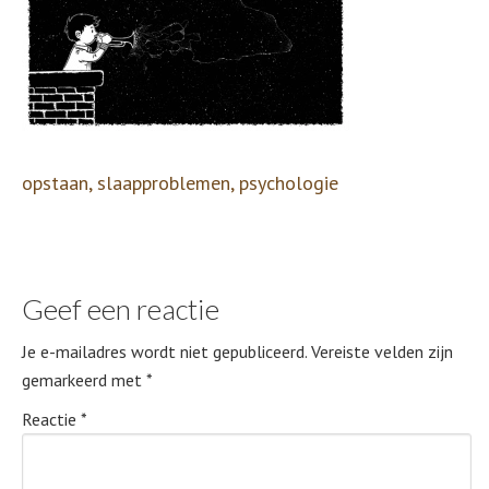
opstaan, slaapproblemen, psychologie
Geef een reactie
Je e-mailadres wordt niet gepubliceerd.
Vereiste velden zijn
gemarkeerd met
*
Reactie
*