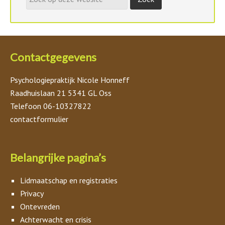
Contactgegevens
Psychologiepraktijk Nicole Honneff
Raadhuislaan 21 5341 GL Oss
Telefoon 06-10327822
contactformulier
Belangrijke pagina’s
Lidmaatschap en registraties
Privacy
Ontevreden
Achterwacht en crisis