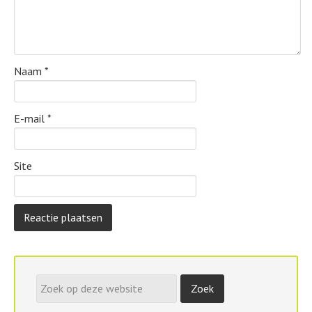
Naam
*
E-mail
*
Site