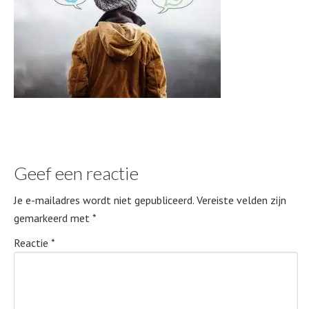
Geef een reactie
Je e-mailadres wordt niet gepubliceerd.
Vereiste velden zijn
gemarkeerd met
*
Reactie
*