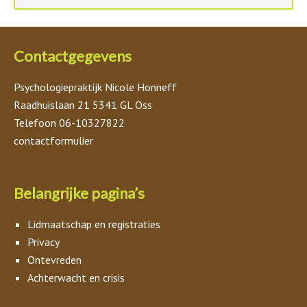
Contactgegevens
Psychologiepraktijk Nicole Honneff
Raadhuislaan 21 5341 GL Oss
Telefoon 06-10327822
contactformulier
Belangrijke pagina’s
Lidmaatschap en registraties
Privacy
Ontevreden
Achterwacht en crisis