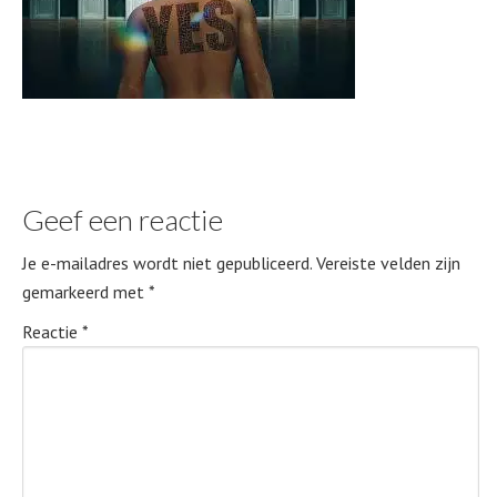
Geef een reactie
Je e-mailadres wordt niet gepubliceerd.
Vereiste velden zijn
gemarkeerd met
*
Reactie
*