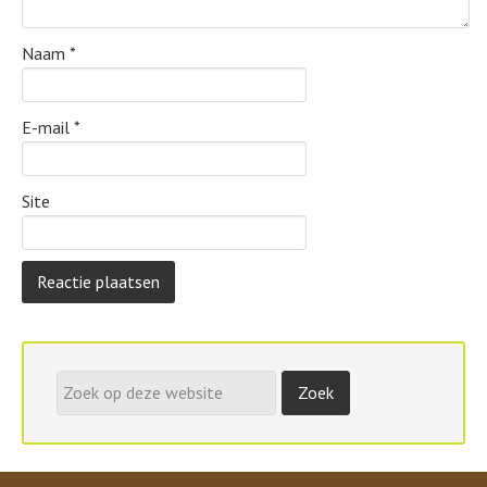
Naam
*
E-mail
*
Site