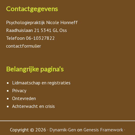
Contactgegevens
Psychologiepraktijk Nicole Honneff
Raadhuislaan 21 5341 GL Oss
Telefoon 06-10327822
contactformulier
Belangrijke pagina’s
Lidmaatschap en registraties
Privacy
Ontevreden
Achterwacht en crisis
Copyright © 2026 ·
Dynamik-Gen
on
Genesis Framework
·