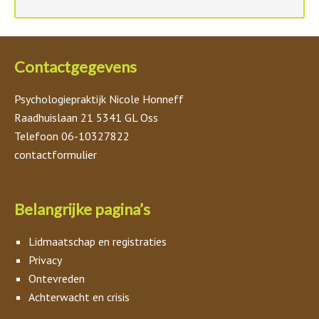
Contactgegevens
Psychologiepraktijk Nicole Honneff
Raadhuislaan 21 5341 GL Oss
Telefoon 06-10327822
contactformulier
Belangrijke pagina’s
Lidmaatschap en registraties
Privacy
Ontevreden
Achterwacht en crisis