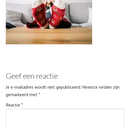
Geef een reactie
Je e-mailadres wordt niet gepubliceerd.
Vereiste velden zijn
gemarkeerd met
*
Reactie
*