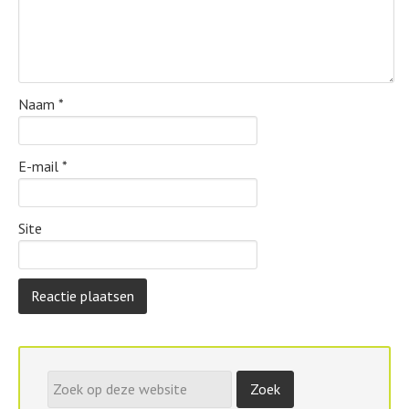
Naam
*
E-mail
*
Site