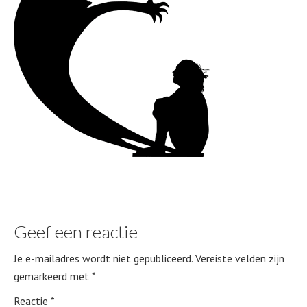
Geef een reactie
Je e-mailadres wordt niet gepubliceerd.
Vereiste velden zijn
gemarkeerd met
*
Reactie
*