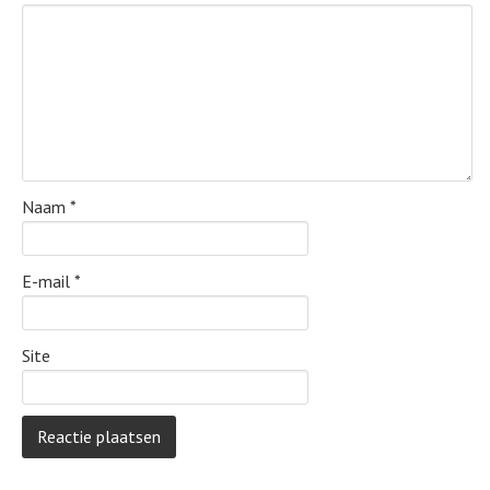
Naam
*
E-mail
*
Site