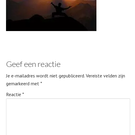
Geef een reactie
Je e-mailadres wordt niet gepubliceerd.
Vereiste velden zijn
gemarkeerd met
*
Reactie
*