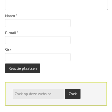
Naam
*
E-mail
*
Site